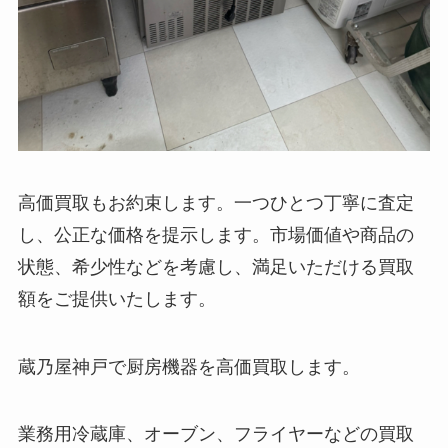
高価買取もお約束します。一つひとつ丁寧に査定
し、公正な価格を提示します。市場価値や商品の
状態、希少性などを考慮し、満足いただける買取
額をご提供いたします。
蔵乃屋神戸で厨房機器を高価買取します。
業務用冷蔵庫、オーブン、フライヤーなどの買取