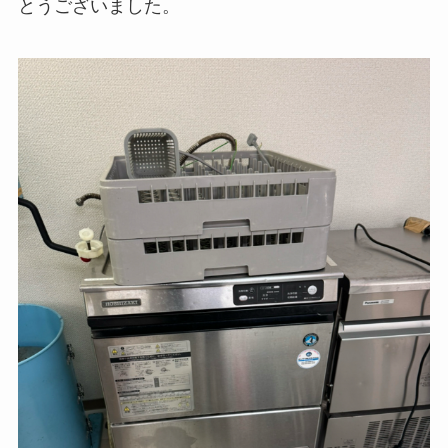
とうございました。