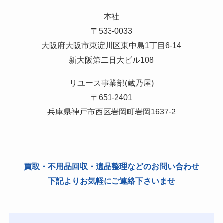
本社
〒533-0033
大阪府大阪市東淀川区東中島1丁目6-14
新大阪第二日大ビル108
リユース事業部(蔵乃屋)
〒651-2401
兵庫県神戸市西区岩岡町岩岡1637-2
買取・不用品回収・遺品整理などのお問い合わせ
下記よりお気軽にご連絡下さいませ