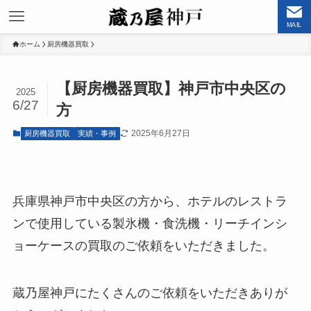
MAIL
ホーム
厨房機器買取
【厨房機器買取】神戸市中央区の
2025
6/27
方
2025年6月27日
厨房機器買取
実績・事例
兵庫県神戸市中央区の方から、ホテルのレストラ
ンで使用している製氷機・食洗機・リーチインシ
ョーケースの買取のご依頼をいただきました。
蔵乃屋神戸にたくさんのご依頼をいただきありが