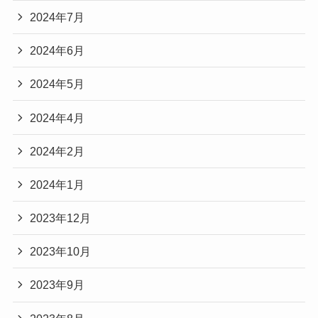
2024年7月
2024年6月
2024年5月
2024年4月
2024年2月
2024年1月
2023年12月
2023年10月
2023年9月