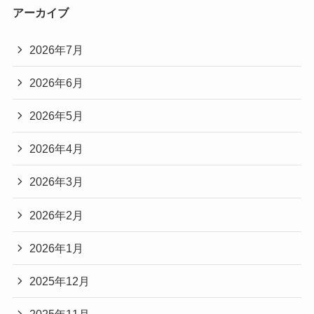
アーカイブ
2026年7月
2026年6月
2026年5月
2026年4月
2026年3月
2026年2月
2026年1月
2025年12月