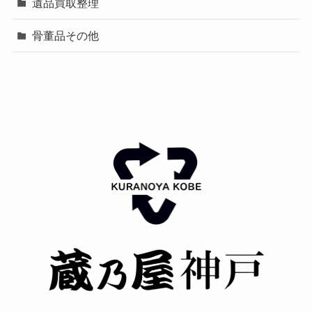
遺品買取整理
骨董品その他