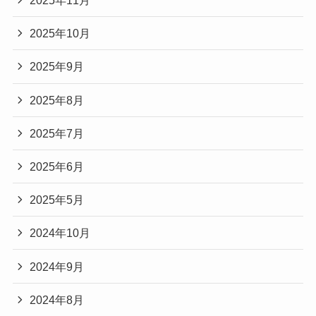
2025年11月
2025年10月
2025年9月
2025年8月
2025年7月
2025年6月
2025年5月
2024年10月
2024年9月
2024年8月