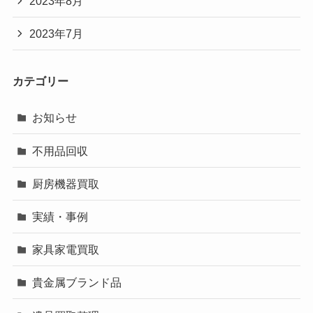
2023年8月
2023年7月
カテゴリー
お知らせ
不用品回収
厨房機器買取
実績・事例
家具家電買取
貴金属ブランド品