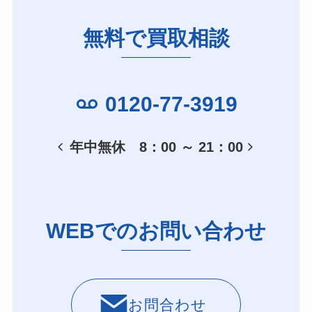
無料で買取相談
0120-77-3919
年中無休 8：00 ～ 21：00
WEBでのお問い合わせ
お問合わせ