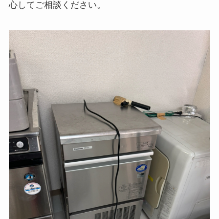
心してご相談ください。