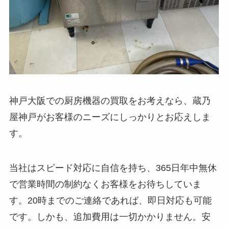
神戸大阪での厨房機器の買取をお考えなら、蔵乃
屋神戸がお客様のニーズにしっかりとお応えしま
す。
当社はスピード対応に自信を持ち、365日年中無休
で営業時間の制約なくお客様をお待ちしていま
す。20時までのご連絡であれば、即日対応も可能
です。しかも、追加費用は一切かかりません。安