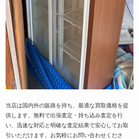
当店は国内外の販路を持ち、最適な買取価格を提
供します。無料で出張査定・持ち込み査定を行
い、迅速な対応と明確な査定結果で安心してお取
引いただけます。お気軽にお問い合わせくださ