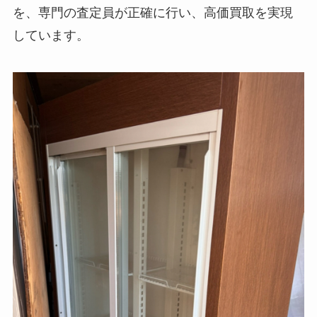
を、専門の査定員が正確に行い、高価買取を実現
しています。