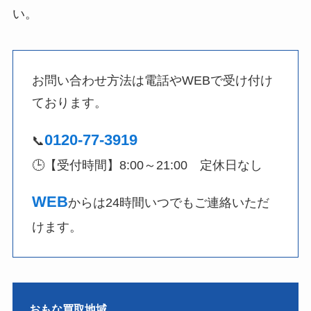
い。
お問い合わせ方法は電話やWEBで受け付け
ております。
0120-77-3919
📞
🕒【受付時間】8:00～21:00 定休日なし
WEB
からは24時間いつでもご連絡いただ
けます。
おもな買取地域