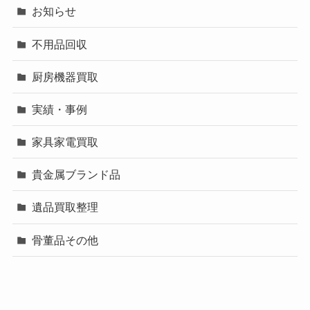
お知らせ
不用品回収
厨房機器買取
実績・事例
家具家電買取
貴金属ブランド品
遺品買取整理
骨董品その他