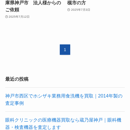
庫県神戸市 法人様からの
槻市の方
ご依頼
2025年7月3日
2025年7月12日
1
最近の投稿
神戸市西区でホシザキ業務用食洗機を買取｜2014年製の
査定事例
眼科クリニックの医療機器買取なら蔵乃屋神戸｜眼科機
器・検査機器を査定します