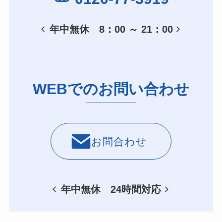
年中無休 8：00 ～ 21：00
WEBでのお問い合わせ
お問合わせ
年中無休 24時間対応