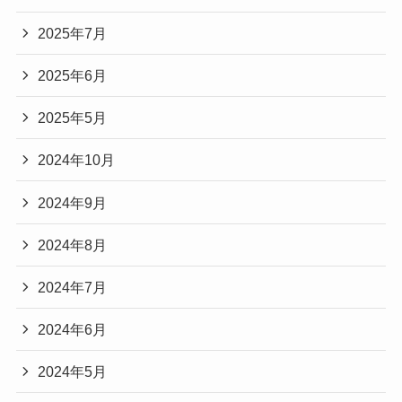
2025年7月
2025年6月
2025年5月
2024年10月
2024年9月
2024年8月
2024年7月
2024年6月
2024年5月