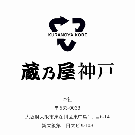
本社
〒533-0033
大阪府大阪市東淀川区東中島1丁目6-14
新大阪第二日大ビル108