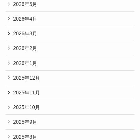
2026年5月
2026年4月
2026年3月
2026年2月
2026年1月
2025年12月
2025年11月
2025年10月
2025年9月
2025年8月