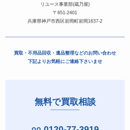
リユース事業部(蔵乃屋)
〒651-2401
兵庫県神戸市西区岩岡町岩岡1637-2
買取・不用品回収・遺品整理などのお問い合わせ
下記よりお気軽にご連絡下さいませ
無料で買取相談
0120-77-3919