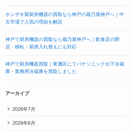
ホシザキ製厨房機器の買取なら神戸の蔵乃屋神戸へ｜中
古市場で人気の理由を解説
神戸で厨房機器の買取なら蔵乃屋神戸へ｜飲食店の閉
店・移転・厨房入れ替えにも対応
神戸で厨房機器買取｜東灘区にてパナソニック台下冷蔵
庫・業務用冷蔵庫を買取しました
アーカイブ
2026年7月
2026年6月