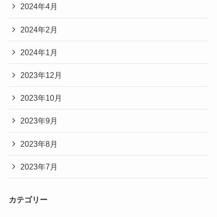
2024年4月
2024年2月
2024年1月
2023年12月
2023年10月
2023年9月
2023年8月
2023年7月
カテゴリー