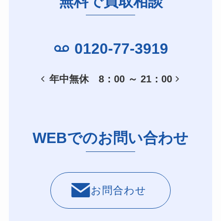
無料で買取相談
0120-77-3919
年中無休 8：00 ～ 21：00
WEBでのお問い合わせ
お問合わせ