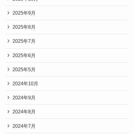
2025年9月
2025年8月
2025年7月
2025年6月
2025年5月
2024年10月
2024年9月
2024年8月
2024年7月