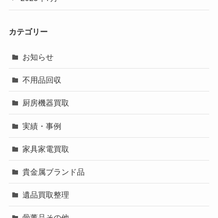
カテゴリー
お知らせ
不用品回収
厨房機器買取
実績・事例
家具家電買取
貴金属ブランド品
遺品買取整理
骨董品その他