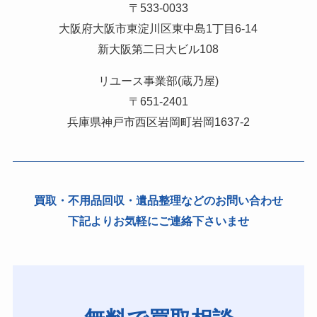
〒533-0033
大阪府大阪市東淀川区東中島1丁目6-14
新大阪第二日大ビル108
リユース事業部(蔵乃屋)
〒651-2401
兵庫県神戸市西区岩岡町岩岡1637-2
買取・不用品回収・遺品整理などのお問い合わせ
下記よりお気軽にご連絡下さいませ