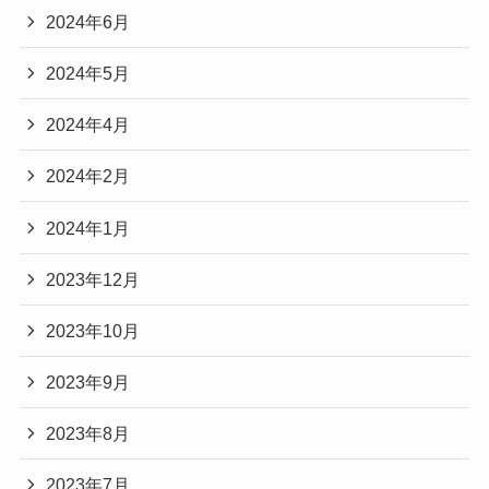
2024年6月
2024年5月
2024年4月
2024年2月
2024年1月
2023年12月
2023年10月
2023年9月
2023年8月
2023年7月