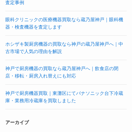
査定事例
眼科クリニックの医療機器買取なら蔵乃屋神戸｜眼科機
器・検査機器を査定します
ホシザキ製厨房機器の買取なら神戸の蔵乃屋神戸へ｜中
古市場で人気の理由を解説
神戸で厨房機器の買取なら蔵乃屋神戸へ｜飲食店の閉
店・移転・厨房入れ替えにも対応
神戸で厨房機器買取｜東灘区にてパナソニック台下冷蔵
庫・業務用冷蔵庫を買取しました
アーカイブ