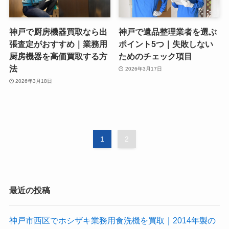
神戸で厨房機器買取なら出
神戸で遺品整理業者を選ぶ
張査定がおすすめ｜業務用
ポイント5つ｜失敗しない
厨房機器を高価買取する方
ためのチェック項目
法
2026年3月17日
2026年3月18日
1
2
最近の投稿
神戸市西区でホシザキ業務用食洗機を買取｜2014年製の