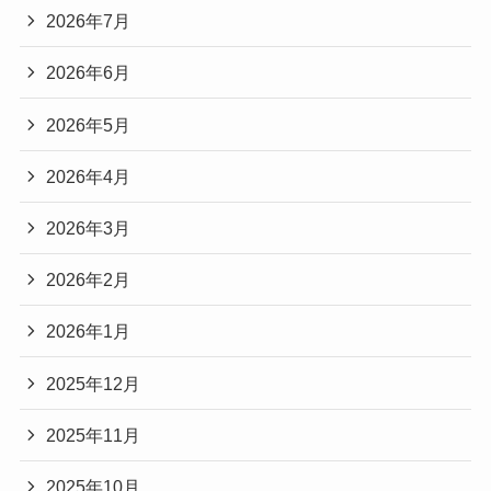
2026年7月
2026年6月
2026年5月
2026年4月
2026年3月
2026年2月
2026年1月
2025年12月
2025年11月
2025年10月