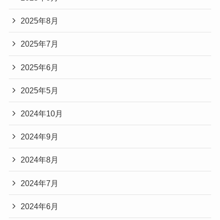
2025年8月
2025年7月
2025年6月
2025年5月
2024年10月
2024年9月
2024年8月
2024年7月
2024年6月