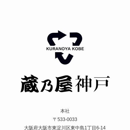
本社
〒533-0033
大阪府大阪市東淀川区東中島1丁目6-14