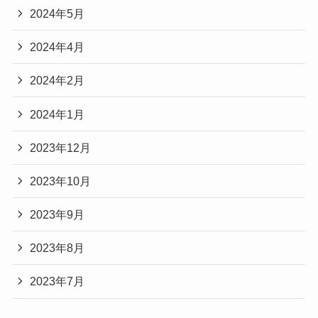
2024年5月
2024年4月
2024年2月
2024年1月
2023年12月
2023年10月
2023年9月
2023年8月
2023年7月