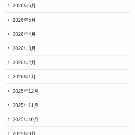
2026年6月
2026年5月
2026年4月
2026年3月
2026年2月
2026年1月
2025年12月
2025年11月
2025年10月
2025年9月