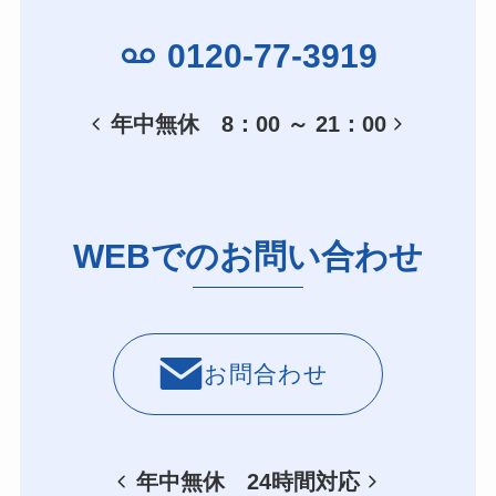
0120-77-3919
年中無休 8：00 ～ 21：00
WEBでのお問い合わせ
お問合わせ
年中無休 24時間対応