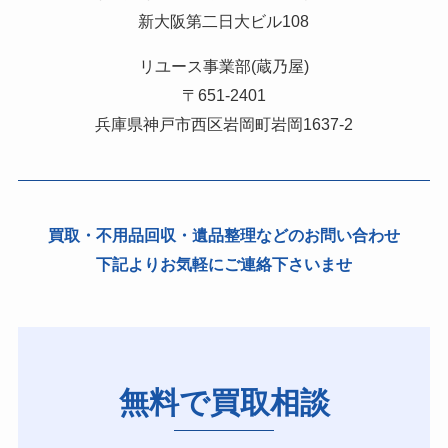
新大阪第二日大ビル108
リユース事業部(蔵乃屋)
〒651-2401
兵庫県神戸市西区岩岡町岩岡1637-2
買取・不用品回収・遺品整理などのお問い合わせ
下記よりお気軽にご連絡下さいませ
無料で買取相談