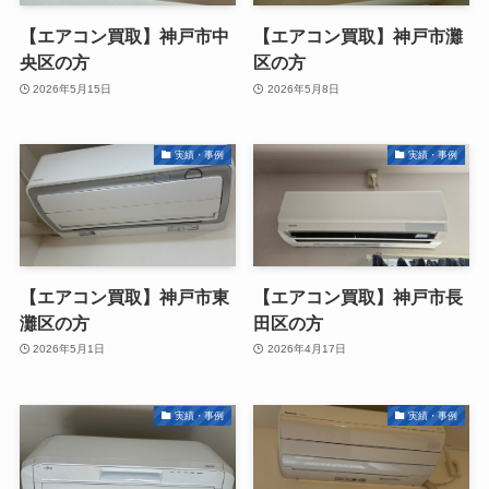
【エアコン買取】神戸市中
【エアコン買取】神戸市灘
央区の方
区の方
2026年5月15日
2026年5月8日
実績・事例
実績・事例
【エアコン買取】神戸市東
【エアコン買取】神戸市長
灘区の方
田区の方
2026年5月1日
2026年4月17日
実績・事例
実績・事例