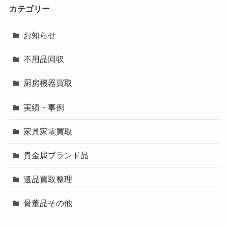
カテゴリー
お知らせ
不用品回収
厨房機器買取
実績・事例
家具家電買取
貴金属ブランド品
遺品買取整理
骨董品その他