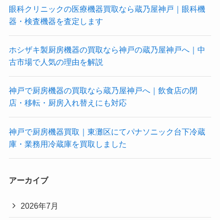
眼科クリニックの医療機器買取なら蔵乃屋神戸｜眼科機
器・検査機器を査定します
ホシザキ製厨房機器の買取なら神戸の蔵乃屋神戸へ｜中
古市場で人気の理由を解説
神戸で厨房機器の買取なら蔵乃屋神戸へ｜飲食店の閉
店・移転・厨房入れ替えにも対応
神戸で厨房機器買取｜東灘区にてパナソニック台下冷蔵
庫・業務用冷蔵庫を買取しました
アーカイブ
2026年7月