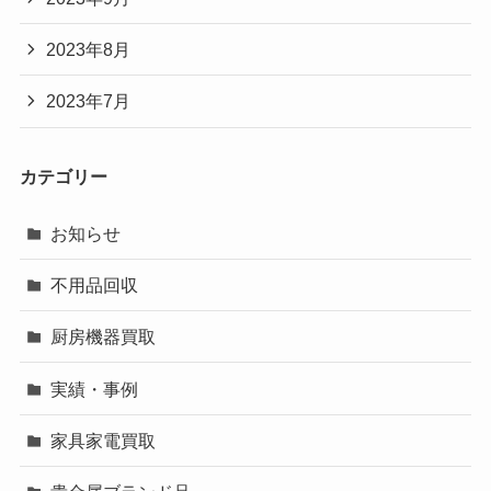
2023年8月
2023年7月
カテゴリー
お知らせ
不用品回収
厨房機器買取
実績・事例
家具家電買取