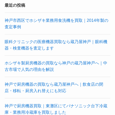
最近の投稿
神戸市西区でホシザキ業務用食洗機を買取｜2014年製の
査定事例
眼科クリニックの医療機器買取なら蔵乃屋神戸｜眼科機
器・検査機器を査定します
ホシザキ製厨房機器の買取なら神戸の蔵乃屋神戸へ｜中
古市場で人気の理由を解説
神戸で厨房機器の買取なら蔵乃屋神戸へ｜飲食店の閉
店・移転・厨房入れ替えにも対応
神戸で厨房機器買取｜東灘区にてパナソニック台下冷蔵
庫・業務用冷蔵庫を買取しました