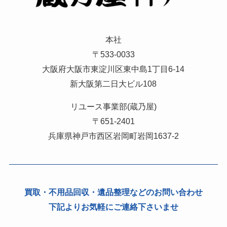
本社
〒533-0033
大阪府大阪市東淀川区東中島1丁目6-14
新大阪第二日大ビル108
リユース事業部(蔵乃屋)
〒651-2401
兵庫県神戸市西区岩岡町岩岡1637-2
買取・不用品回収・遺品整理などのお問い合わせ
下記よりお気軽にご連絡下さいませ