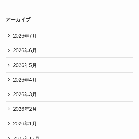
アーカイブ
2026年7月
2026年6月
2026年5月
2026年4月
2026年3月
2026年2月
2026年1月
2025年12月