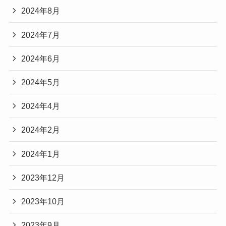
2024年8月
2024年7月
2024年6月
2024年5月
2024年4月
2024年2月
2024年1月
2023年12月
2023年10月
2023年9月