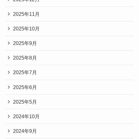
2025年11月
2025年10月
2025年9月
2025年8月
2025年7月
2025年6月
2025年5月
2024年10月
2024年9月