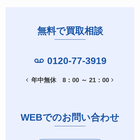
無料で買取相談
0120-77-3919
年中無休 8：00 ～ 21：00
WEBでのお問い合わせ