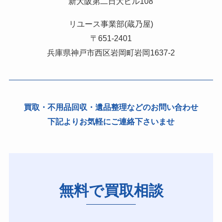
新大阪第二日大ビル108
リユース事業部(蔵乃屋)
〒651-2401
兵庫県神戸市西区岩岡町岩岡1637-2
買取・不用品回収・遺品整理などのお問い合わせ
下記よりお気軽にご連絡下さいませ
無料で買取相談