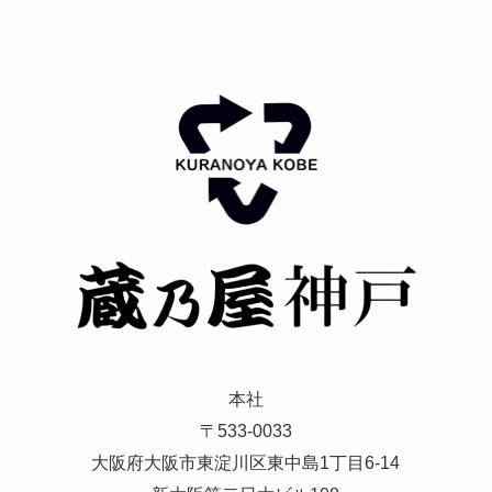
本社
〒533-0033
大阪府大阪市東淀川区東中島1丁目6-14