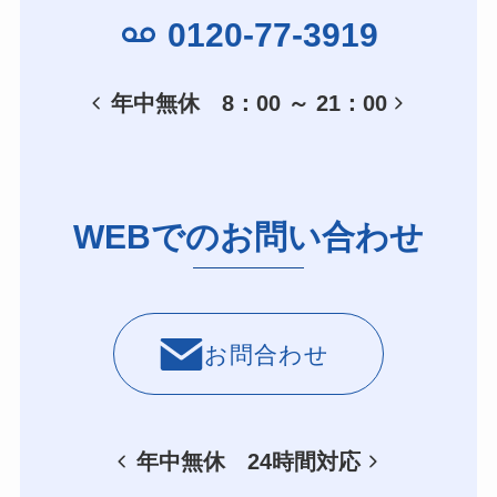
0120-77-3919
年中無休 8：00 ～ 21：00
WEBでのお問い合わせ
お問合わせ
年中無休 24時間対応