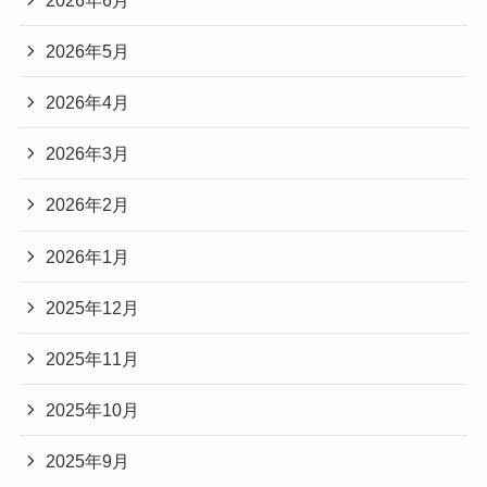
2026年5月
2026年4月
2026年3月
2026年2月
2026年1月
2025年12月
2025年11月
2025年10月
2025年9月