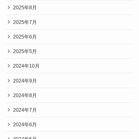
2025年8月
2025年7月
2025年6月
2025年5月
2024年10月
2024年9月
2024年8月
2024年7月
2024年6月