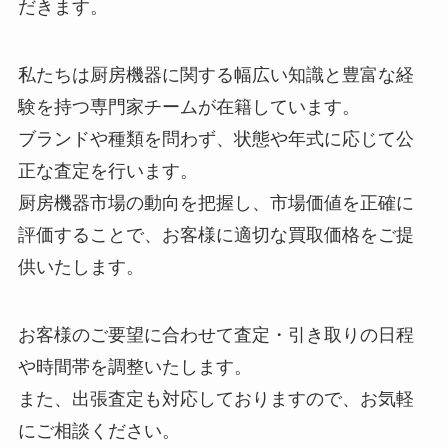
だきます。
私たちは厨房機器に関する幅広い知識と豊富な経
験を持つ専門家チームが在籍しています。
ブランドや種類を問わず、状態や年式に応じて公
正な査定を行います。
厨房機器市場の動向を把握し、市場価値を正確に
評価することで、お客様に適切な買取価格をご提
供いたします。
お客様のご要望に合わせて査定・引き取りの日程
や時間帯を調整いたします。
また、出張査定も対応しておりますので、お気軽
にご相談ください。