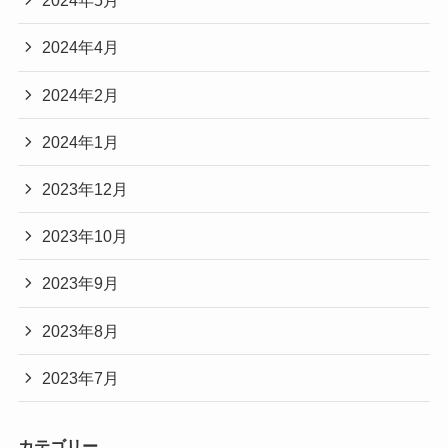
2024年5月
2024年4月
2024年2月
2024年1月
2023年12月
2023年10月
2023年9月
2023年8月
2023年7月
カテゴリー