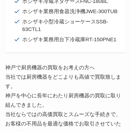
ホシザキ冷蔵ネタケースFNC-180BL
ホシザキ業務用食器洗浄機JWE-300TUB
ホシザキ小型冷蔵ショーケースSSB-
63CTL1
ホシザキ業務用台下冷蔵庫RT-150PNE1
神戸で厨房機器の買取をお考えの方へ
当社では厨房機器をどこよりも高値で買取致しま
す。
神戸を中心に長年にわたり厨房機器の買取に取り
組んできました。
当社ならではの高価買取とスムーズな手続きで、
お客様の不用品を最適な価格でお取引させていた