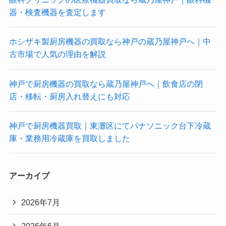
器・検査機器を査定します
ホシザキ製厨房機器の買取なら神戸の蔵乃屋神戸へ｜中
古市場で人気の理由を解説
神戸で厨房機器の買取なら蔵乃屋神戸へ｜飲食店の閉
店・移転・厨房入れ替えにも対応
神戸で厨房機器買取｜東灘区にてパナソニック台下冷蔵
庫・業務用冷蔵庫を買取しました
アーカイブ
2026年7月
2026年6月