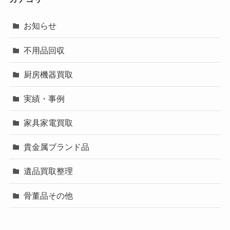
お知らせ
不用品回収
厨房機器買取
実績・事例
家具家電買取
貴金属ブランド品
遺品買取整理
骨董品その他