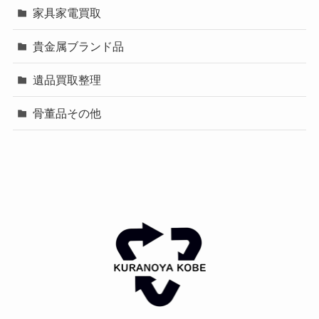
家具家電買取
貴金属ブランド品
遺品買取整理
骨董品その他