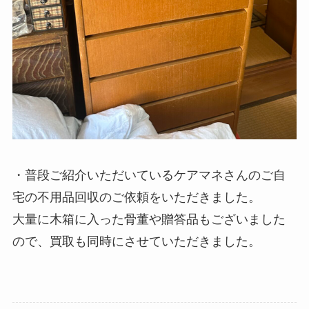
・普段ご紹介いただいているケアマネさんのご自
宅の不用品回収のご依頼をいただきました。
大量に木箱に入った骨董や贈答品もございました
ので、買取も同時にさせていただきました。