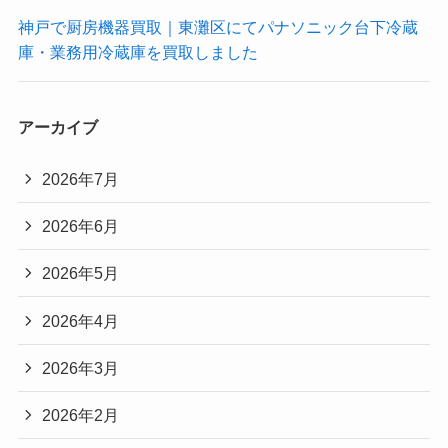
神戸で厨房機器買取｜東灘区にてパナソニック台下冷蔵
庫・業務用冷蔵庫を買取しました
アーカイブ
2026年7月
2026年6月
2026年5月
2026年4月
2026年3月
2026年2月