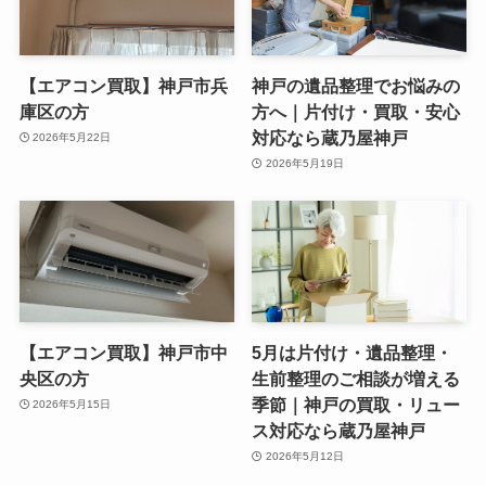
【エアコン買取】神戸市兵
神戸の遺品整理でお悩みの
庫区の方
方へ｜片付け・買取・安心
対応なら蔵乃屋神戸
2026年5月22日
2026年5月19日
【エアコン買取】神戸市中
5月は片付け・遺品整理・
央区の方
生前整理のご相談が増える
季節｜神戸の買取・リュー
2026年5月15日
ス対応なら蔵乃屋神戸
2026年5月12日