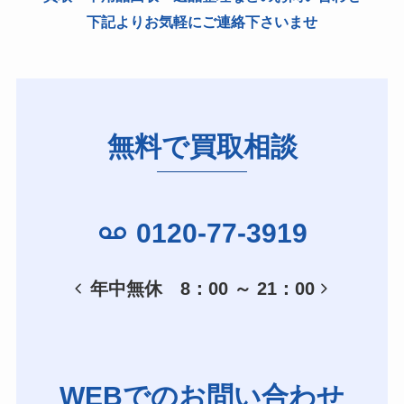
下記よりお気軽にご連絡下さいませ
無料で買取相談
0120-77-3919
年中無休 8：00 ～ 21：00
WEBでのお問い合わせ