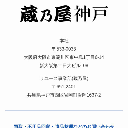
本社
〒533-0033
大阪府大阪市東淀川区東中島1丁目6-14
新大阪第二日大ビル108
リユース事業部(蔵乃屋)
〒651-2401
兵庫県神戸市西区岩岡町岩岡1637-2
買取・不用品回収・遺品整理などのお問い合わせ