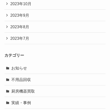
2023年10月
2023年9月
2023年8月
2023年7月
カテゴリー
お知らせ
不用品回収
厨房機器買取
実績・事例