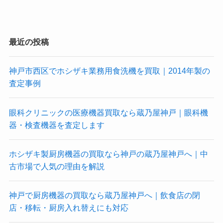
最近の投稿
神戸市西区でホシザキ業務用食洗機を買取｜2014年製の
査定事例
眼科クリニックの医療機器買取なら蔵乃屋神戸｜眼科機
器・検査機器を査定します
ホシザキ製厨房機器の買取なら神戸の蔵乃屋神戸へ｜中
古市場で人気の理由を解説
神戸で厨房機器の買取なら蔵乃屋神戸へ｜飲食店の閉
店・移転・厨房入れ替えにも対応