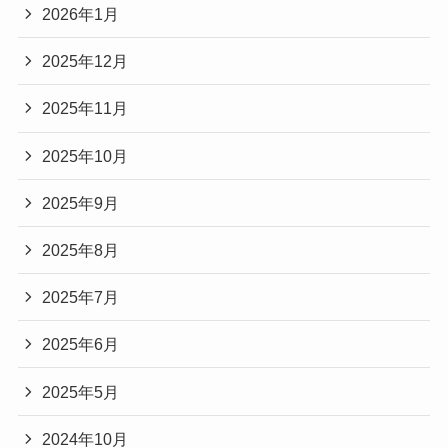
2026年1月
2025年12月
2025年11月
2025年10月
2025年9月
2025年8月
2025年7月
2025年6月
2025年5月
2024年10月