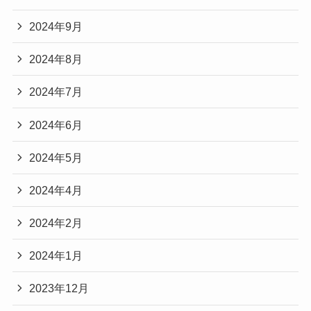
2024年9月
2024年8月
2024年7月
2024年6月
2024年5月
2024年4月
2024年2月
2024年1月
2023年12月