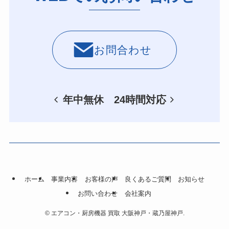
お問合わせ
年中無休 24時間対応
ホーム
事業内容
お客様の声
良くあるご質問
お知らせ
お問い合わせ
会社案内
©
エアコン・厨房機器 買取 大阪神戸・蔵乃屋神戸.