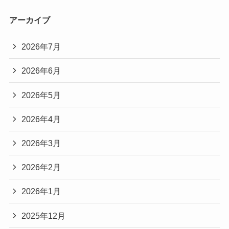
アーカイブ
2026年7月
2026年6月
2026年5月
2026年4月
2026年3月
2026年2月
2026年1月
2025年12月