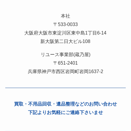
本社
〒533-0033
大阪府大阪市東淀川区東中島1丁目6-14
新大阪第二日大ビル108
リユース事業部(蔵乃屋)
〒651-2401
兵庫県神戸市西区岩岡町岩岡1637-2
買取・不用品回収・遺品整理などのお問い合わせ
下記よりお気軽にご連絡下さいませ