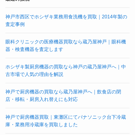
神戸市西区でホシザキ業務用食洗機を買取｜2014年製の
査定事例
眼科クリニックの医療機器買取なら蔵乃屋神戸｜眼科機
器・検査機器を査定します
ホシザキ製厨房機器の買取なら神戸の蔵乃屋神戸へ｜中
古市場で人気の理由を解説
神戸で厨房機器の買取なら蔵乃屋神戸へ｜飲食店の閉
店・移転・厨房入れ替えにも対応
神戸で厨房機器買取｜東灘区にてパナソニック台下冷蔵
庫・業務用冷蔵庫を買取しました