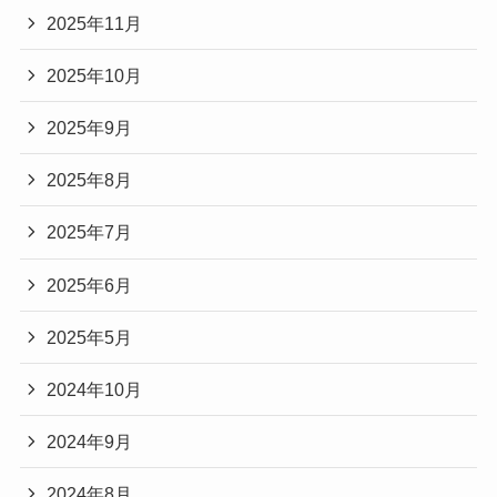
2025年11月
2025年10月
2025年9月
2025年8月
2025年7月
2025年6月
2025年5月
2024年10月
2024年9月
2024年8月