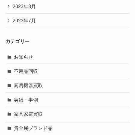
2023年8月
2023年7月
カテゴリー
お知らせ
不用品回収
厨房機器買取
実績・事例
家具家電買取
貴金属ブランド品