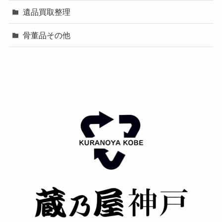
遺品買取整理
骨董品その他