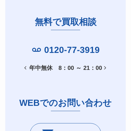
無料で買取相談
0120-77-3919
年中無休 8：00 ～ 21：00
WEBでのお問い合わせ