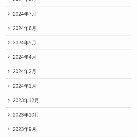
2024年7月
2024年6月
2024年5月
2024年4月
2024年2月
2024年1月
2023年12月
2023年10月
2023年9月