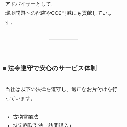
アドバイザーとして、
環境問題への配慮やCO2削減にも貢献していま
す。
■ 法令遵守で安心のサービス体制
当社は以下の法律を遵守し、適正なお片付けを行
っています。
古物営業法
特定商取引法（訪問購入）