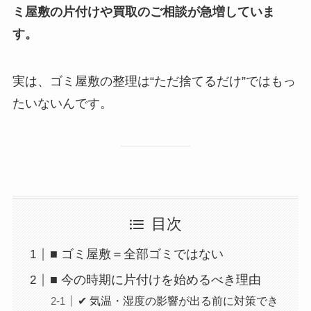
ミ屋敷の片付けや買取のご相談が急増していま
す。
実は、ゴミ屋敷の整理は“ただ捨てるだけ”ではもっ
たいないんです。
目次
■ ゴミ屋敷＝全部ゴミではない
■ 今の時期に片付けを始めるべき理由
✔ 気温・湿度の影響が出る前に対策でき