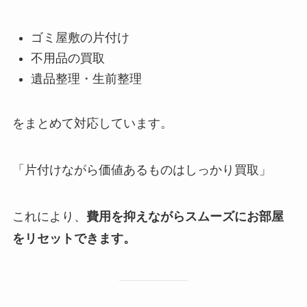
ゴミ屋敷の片付け
不用品の買取
遺品整理・生前整理
をまとめて対応しています。
「片付けながら価値あるものはしっかり買取」
これにより、
費用を抑えながらスムーズにお部屋
をリセットできます。