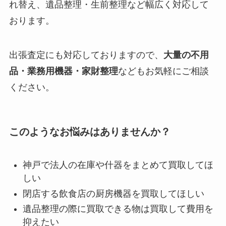
れ替え、遺品整理・生前整理など幅広く対応して
おります。
出張査定にも対応しておりますので、
大量の不用
品・業務用機器・家財整理
などもお気軽にご相談
ください。
このようなお悩みはありませんか？
神戸で法人の在庫や什器をまとめて買取してほ
しい
閉店する飲食店の厨房機器を買取してほしい
遺品整理の際に買取できる物は買取して費用を
抑えたい