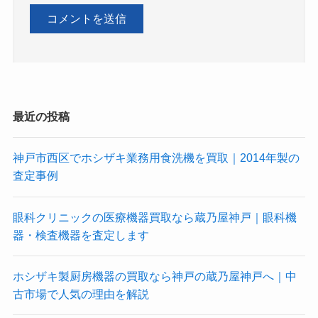
最近の投稿
神戸市西区でホシザキ業務用食洗機を買取｜2014年製の
査定事例
眼科クリニックの医療機器買取なら蔵乃屋神戸｜眼科機
器・検査機器を査定します
ホシザキ製厨房機器の買取なら神戸の蔵乃屋神戸へ｜中
古市場で人気の理由を解説