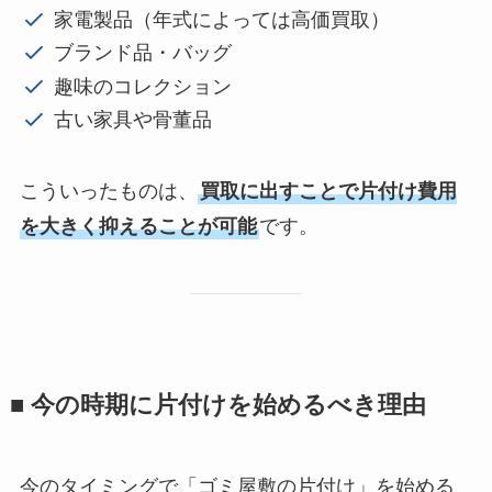
家電製品（年式によっては高価買取）
ブランド品・バッグ
趣味のコレクション
古い家具や骨董品
こういったものは、
買取に出すことで片付け費用
を大きく抑えることが可能
です。
■ 今の時期に片付けを始めるべき理由
今のタイミングで「ゴミ屋敷の片付け」を始める