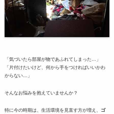
「気づいたら部屋が物であふれてしまった…」
「片付けたいけど、何から手をつければいいかわ
からない…」
そんなお悩みを抱えていませんか？
特に今の時期は、生活環境を見直す方が増え、
ゴ