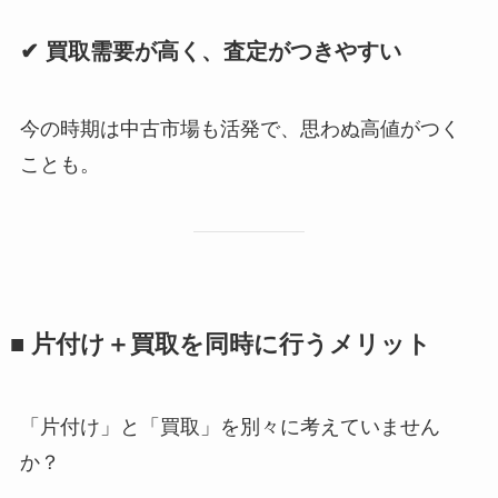
✔ 買取需要が高く、査定がつきやすい
今の時期は中古市場も活発で、思わぬ高値がつく
ことも。
■ 片付け＋買取を同時に行うメリット
「片付け」と「買取」を別々に考えていません
か？