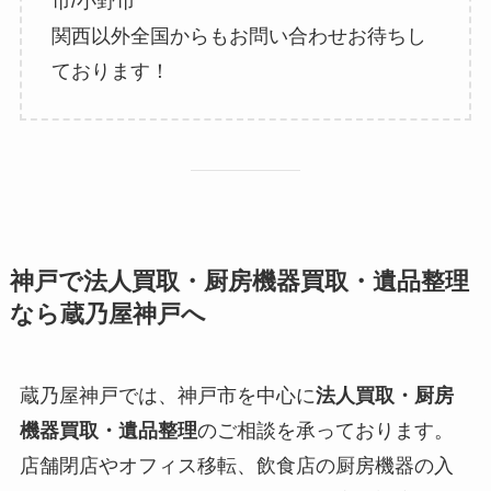
市/小野市
関西以外全国からもお問い合わせお待ちし
ております！
神戸で法人買取・厨房機器買取・遺品整理
なら蔵乃屋神戸へ
蔵乃屋神戸では、神戸市を中心に
法人買取・厨房
機器買取・遺品整理
のご相談を承っております。
店舗閉店やオフィス移転、飲食店の厨房機器の入