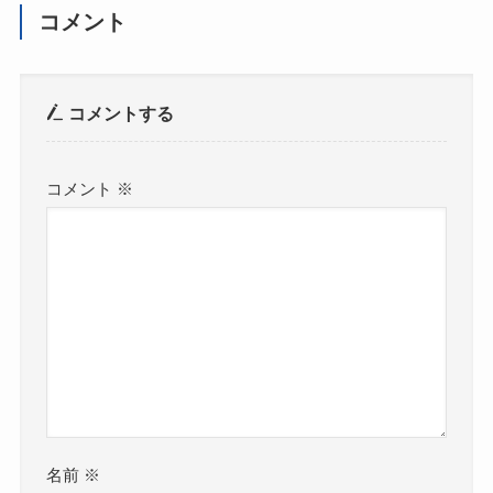
コメント
コメントする
コメント
※
名前
※