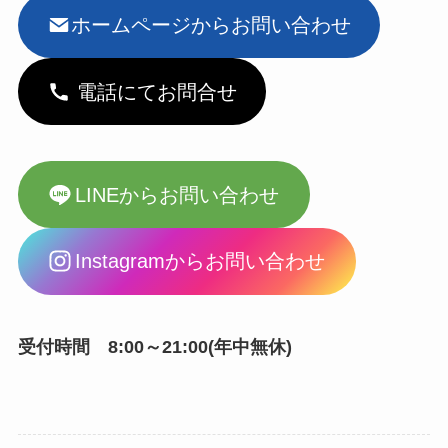
ホームページからお問い合わせ
電話にてお問合せ
LINEからお問い合わせ
Instagramからお問い合わせ
受付時間 8:00～21:00(年中無休)