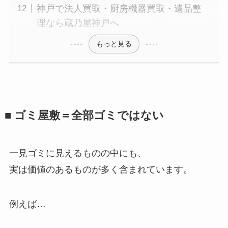
神戸で法人買取・厨房機器買取・遺品整
理なら蔵乃屋神戸へ
もっと見る
■ ゴミ屋敷＝全部ゴミではない
一見ゴミに見えるものの中にも、
実は価値のあるものが多く含まれています。
例えば…