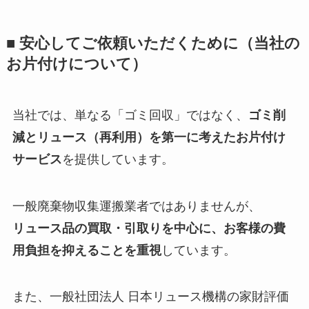
■ 安心してご依頼いただくために（当社の
お片付けについて）
当社では、単なる「ゴミ回収」ではなく、
ゴミ削
減とリュース（再利用）を第一に考えたお片付け
サービス
を提供しています。
一般廃棄物収集運搬業者ではありませんが、
リュース品の買取・引取りを中心に、お客様の費
用負担を抑えることを重視
しています。
また、一般社団法人 日本リュース機構の家財評価