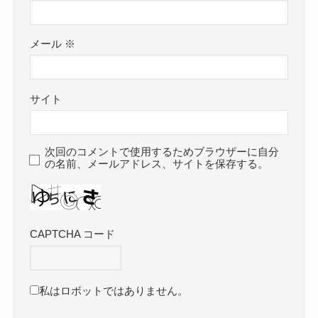
メール
※
サイト
次回のコメントで使用するためブラウザーに自分
の名前、メールアドレス、サイトを保存する。
CAPTCHA コード
私はロボットではありません。