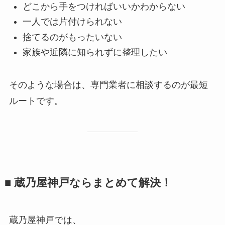
どこから手をつければいいかわからない
一人では片付けられない
捨てるのがもったいない
家族や近隣に知られずに整理したい
そのような場合は、専門業者に相談するのが最短
ルートです。
■ 蔵乃屋神戸ならまとめて解決！
蔵乃屋神戸では、