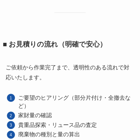
■ お見積りの流れ（明確で安心）
ご依頼から作業完了まで、透明性のある流れで対
応いたします。
ご要望のヒアリング（部分片付け・全撤去な
ど）
家財量の確認
貴重品探索・リュース品の査定
廃棄物の種別と量の算出