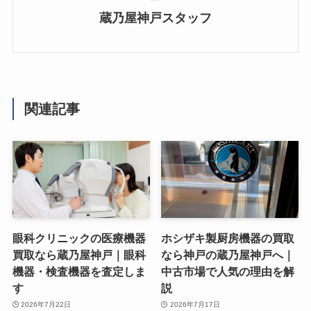
蔵乃屋神戸スタッフ
関連記事
眼科クリニックの医療機器
ホシザキ製厨房機器の買取
買取なら蔵乃屋神戸｜眼科
なら神戸の蔵乃屋神戸へ｜
機器・検査機器を査定しま
中古市場で人気の理由を解
す
説
2026年7月22日
2026年7月17日