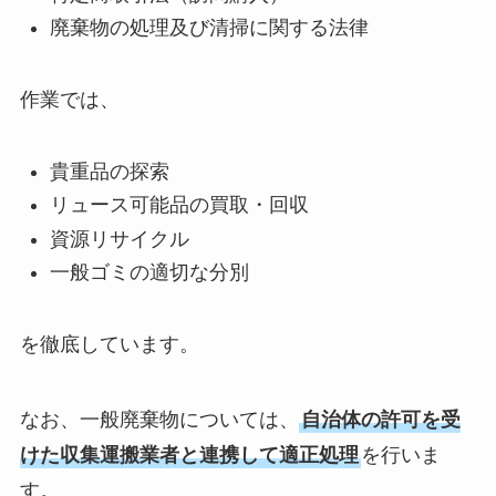
廃棄物の処理及び清掃に関する法律
作業では、
貴重品の探索
リュース可能品の買取・回収
資源リサイクル
一般ゴミの適切な分別
を徹底しています。
なお、一般廃棄物については、
自治体の許可を受
けた収集運搬業者と連携して適正処理
を行いま
す。