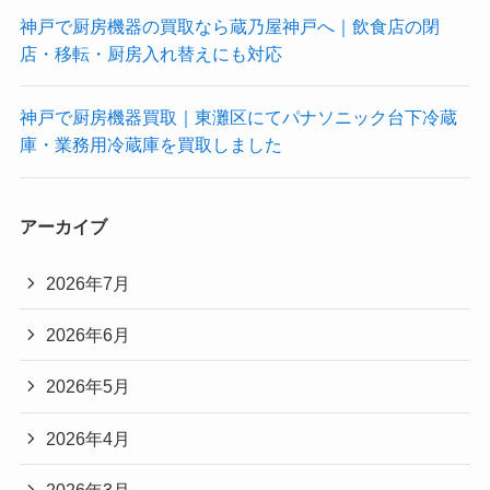
神戸で厨房機器の買取なら蔵乃屋神戸へ｜飲食店の閉
店・移転・厨房入れ替えにも対応
神戸で厨房機器買取｜東灘区にてパナソニック台下冷蔵
庫・業務用冷蔵庫を買取しました
アーカイブ
2026年7月
2026年6月
2026年5月
2026年4月
2026年3月