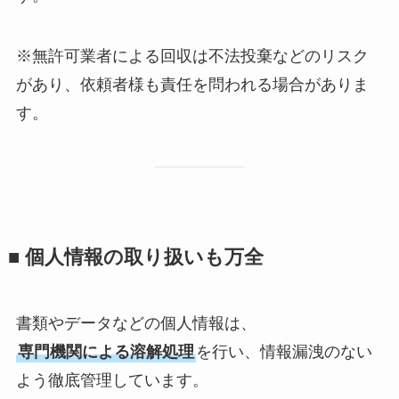
※無許可業者による回収は不法投棄などのリスク
があり、依頼者様も責任を問われる場合がありま
す。
■ 個人情報の取り扱いも万全
書類やデータなどの個人情報は、
専門機関による溶解処理
を行い、情報漏洩のない
よう徹底管理しています。