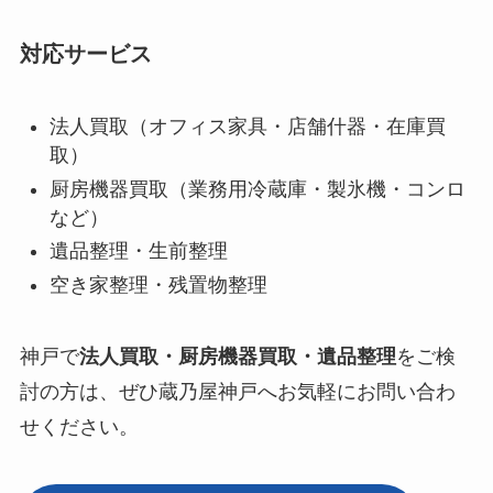
対応サービス
法人買取（オフィス家具・店舗什器・在庫買
取）
厨房機器買取（業務用冷蔵庫・製氷機・コンロ
など）
遺品整理・生前整理
空き家整理・残置物整理
神戸で
法人買取・厨房機器買取・遺品整理
をご検
討の方は、ぜひ蔵乃屋神戸へお気軽にお問い合わ
せください。