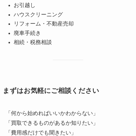
お引越し
ハウスクリーニング
リフォーム・不動産売却
廃車手続き
相続・税務相談
まずはお気軽にご相談ください
「何から始めればいいかわからない」
「買取できるものがあるか知りたい」
「費用感だけでも聞きたい」