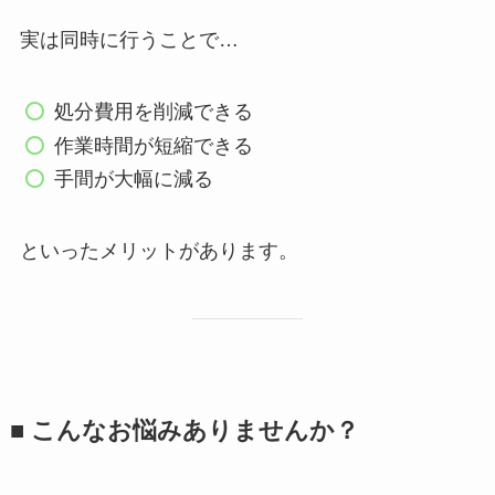
実は同時に行うことで…
処分費用を削減できる
作業時間が短縮できる
手間が大幅に減る
といったメリットがあります。
■ こんなお悩みありませんか？