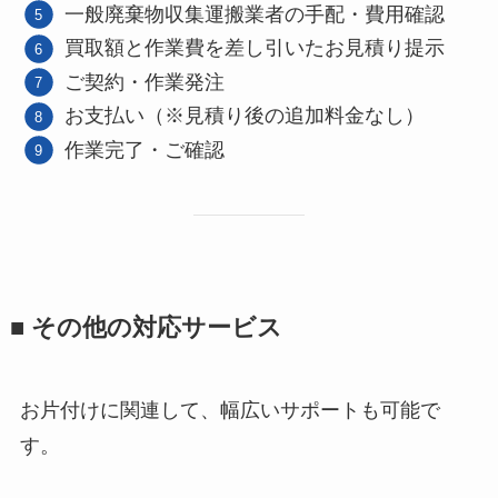
一般廃棄物収集運搬業者の手配・費用確認
買取額と作業費を差し引いたお見積り提示
ご契約・作業発注
お支払い（※見積り後の追加料金なし）
作業完了・ご確認
■ その他の対応サービス
お片付けに関連して、幅広いサポートも可能で
す。