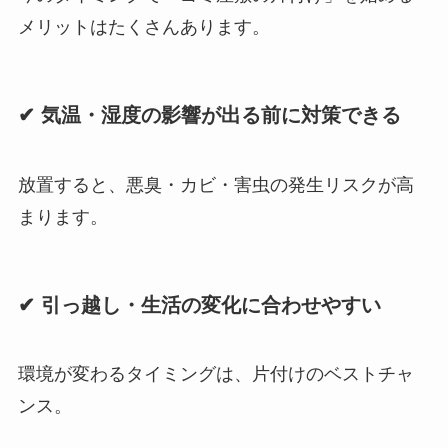
メリットはたくさんあります。
✔ 気温・湿度の影響が出る前に対策できる
放置すると、悪臭・カビ・害虫の発生リスクが高
まります。
✔ 引っ越し・生活の変化に合わせやすい
環境が変わるタイミングは、片付けのベストチャ
ンス。