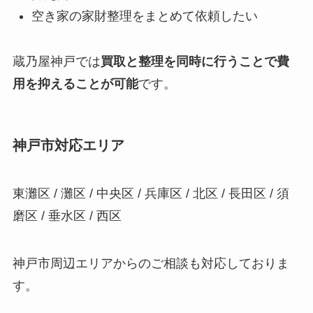
空き家の家財整理をまとめて依頼したい
蔵乃屋神戸では
買取と整理を同時に行うことで費
用を抑えることが可能
です。
神戸市対応エリア
東灘区 / 灘区 / 中央区 / 兵庫区 / 北区 / 長田区 / 須
磨区 / 垂水区 / 西区
神戸市周辺エリアからのご相談も対応しておりま
す。