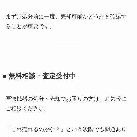
まずは処分前に一度、売却可能かどうかを確認す
ることが重要です。
■ 無料相談・査定受付中
医療機器の処分・売却でお困りの方は、お気軽に
ご相談ください。
「これ売れるのかな？」という段階でも問題あり