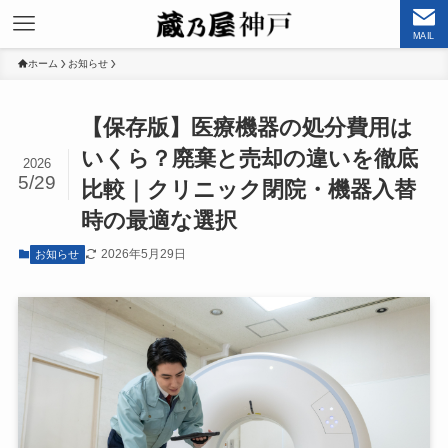
MAIL
ホーム
お知らせ
【保存版】医療機器の処分費用は
いくら？廃棄と売却の違いを徹底
2026
5/29
比較｜クリニック閉院・機器入替
時の最適な選択
2026年5月29日
お知らせ