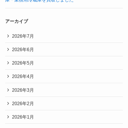
アーカイブ
2026年7月
2026年6月
2026年5月
2026年4月
2026年3月
2026年2月
2026年1月