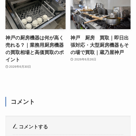
神戸の厨房機器は何が高く
神戸 厨房 買取｜即日出
売れる？｜業務用厨房機器
張対応・大型厨房機器もそ
の買取相場と高価買取のポ
の場で買取｜蔵乃屋神戸
イント
2026年6月26日
2026年6月30日
コメント
コメントする