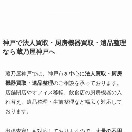
神戸で法人買取・厨房機器買取・遺品整理
なら蔵乃屋神戸へ
蔵乃屋神戸では、神戸市を中心に
法人買取・厨房
機器買取・遺品整理
のご相談を承っております。
店舗閉店やオフィス移転、飲食店の厨房機器の入
れ替え、遺品整理・生前整理など幅広く対応して
おります。
出張査定にも対応しておりますので、
大量の不用