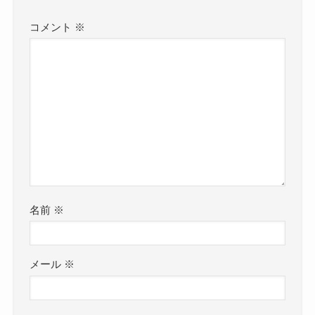
コメント
※
名前
※
メール
※