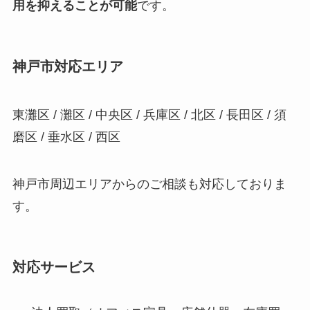
用を抑えることが可能
です。
神戸市対応エリア
東灘区 / 灘区 / 中央区 / 兵庫区 / 北区 / 長田区 / 須
磨区 / 垂水区 / 西区
神戸市周辺エリアからのご相談も対応しておりま
す。
対応サービス