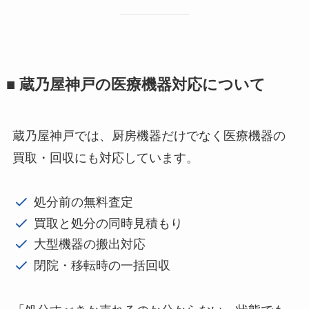
■ 蔵乃屋神戸の医療機器対応について
蔵乃屋神戸では、厨房機器だけでなく医療機器の
買取・回収にも対応しています。
処分前の無料査定
買取と処分の同時見積もり
大型機器の搬出対応
閉院・移転時の一括回収