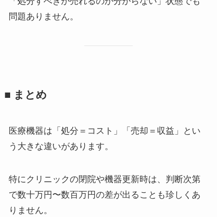
「処分すべきか売れるのか分からない」状態でも
問題ありません。
■ まとめ
医療機器は「処分＝コスト」「売却＝収益」とい
う大きな違いがあります。
特にクリニックの閉院や機器更新時は、判断次第
で数十万円〜数百万円の差が出ることも珍しくあ
りません。