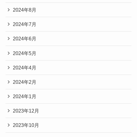
2024年8月
2024年7月
2024年6月
2024年5月
2024年4月
2024年2月
2024年1月
2023年12月
2023年10月