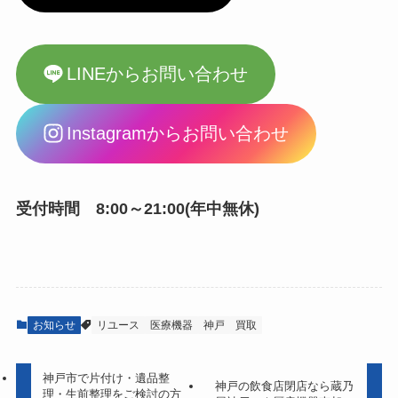
LINEからお問い合わせ
Instagramからお問い合わせ
受付時間 8:00～21:00(年中無休)
お知らせ
リユース
医療機器
神戸
買取
神戸市で片付け・遺品整
神戸の飲食店閉店なら蔵乃
理・生前整理をご検討の方