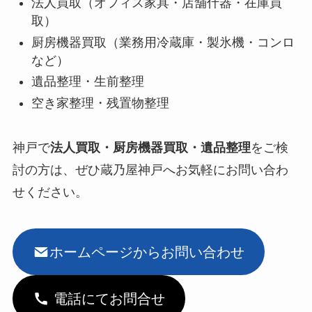
法人買取（オフィス家具・店舗什器・在庫買
取）
厨房機器買取（業務用冷蔵庫・製氷機・コンロ
など）
遺品整理・生前整理
空き家整理・残置物整理
神戸で
法人買取・厨房機器買取・遺品整理
をご検
討の方は、ぜひ蔵乃屋神戸へお気軽にお問い合わ
せください。
ホームページからお問い合わせ
電話にてお問合せ