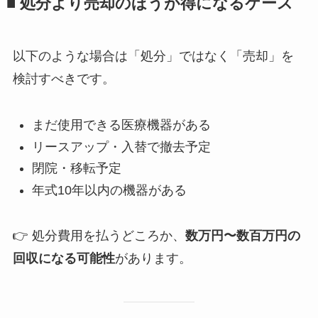
■ 処分より売却のほうが得になるケース
以下のような場合は「処分」ではなく「売却」を
検討すべきです。
まだ使用できる医療機器がある
リースアップ・入替で撤去予定
閉院・移転予定
年式10年以内の機器がある
👉 処分費用を払うどころか、
数万円〜数百万円の
回収になる可能性
があります。