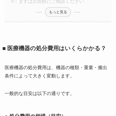
まずはお気軽にご相談ください
もっと見る
■ 医療機器の処分費用はいくらかかる？
医療機器の処分費用は、機器の種類・重量・搬出
条件によって大きく変動します。
一般的な目安は以下の通りです。