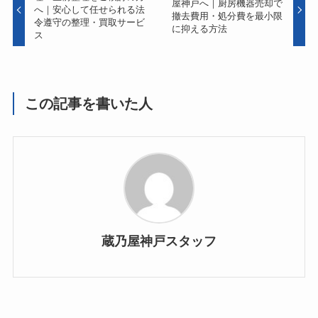
屋神戸へ｜厨房機器売却で
へ｜安心して任せられる法
撤去費用・処分費を最小限
令遵守の整理・買取サービ
に抑える方法
ス
この記事を書いた人
蔵乃屋神戸スタッフ