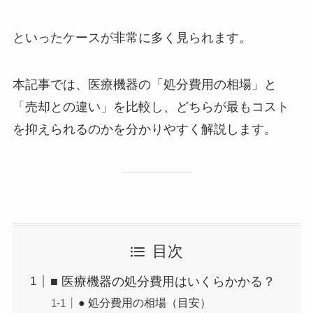
といったケースが非常に多く見られます。
本記事では、医療機器の「処分費用の相場」と
「売却との違い」を比較し、どちらが最もコスト
を抑えられるのかを分かりやすく解説します。
目次
■ 医療機器の処分費用はいくらかかる？
● 処分費用の相場（目安）