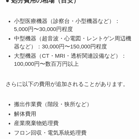
● 処分費用の相場（目安）
小型医療機器（診察台・小型機器など）：
5,000円〜30,000円程度
中型機器（超音波・心電図・レントゲン周辺機
器など）：30,000円〜150,000円程度
大型機器（CT・MRI・透析関連設備など）：
100,000円〜数百万円以上
さらに以下の費用が追加されることがあります。
搬出作業費（階段・狭所など）
解体費用
産業廃棄物処理費
フロン回収・電気系統処理費