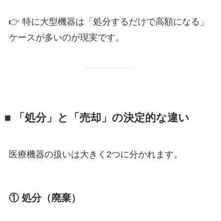
👉 特に大型機器は「処分するだけで高額になる」
ケースが多いのが現実です。
■ 「処分」と「売却」の決定的な違い
医療機器の扱いは大きく2つに分かれます。
① 処分（廃棄）