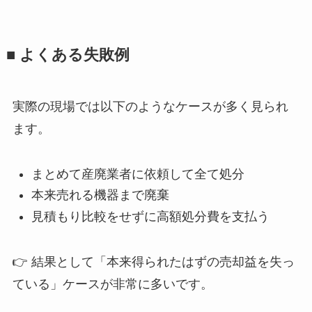
■ よくある失敗例
実際の現場では以下のようなケースが多く見られ
ます。
まとめて産廃業者に依頼して全て処分
本来売れる機器まで廃棄
見積もり比較をせずに高額処分費を支払う
👉 結果として「本来得られたはずの売却益を失っ
ている」ケースが非常に多いです。