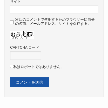
サイト
次回のコメントで使用するためブラウザーに自分
の名前、メールアドレス、サイトを保存する。
CAPTCHA コード
私はロボットではありません。