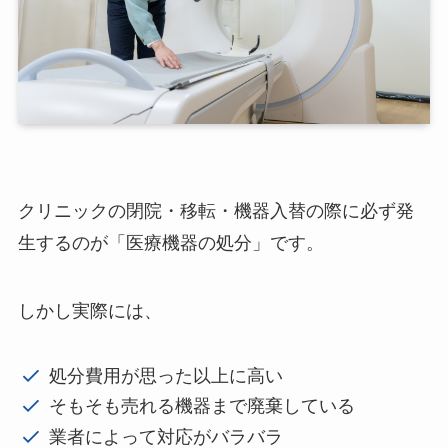
クリニックの閉院・移転・機器入替の際に必ず発
生するのが「医療機器の処分」です。
しかし実際には、
処分費用が思った以上に高い
そもそも売れる機器まで廃棄している
業者によって対応がバラバラ