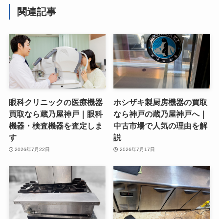
関連記事
眼科クリニックの医療機器
ホシザキ製厨房機器の買取
買取なら蔵乃屋神戸｜眼科
なら神戸の蔵乃屋神戸へ｜
機器・検査機器を査定しま
中古市場で人気の理由を解
す
説
2026年7月22日
2026年7月17日