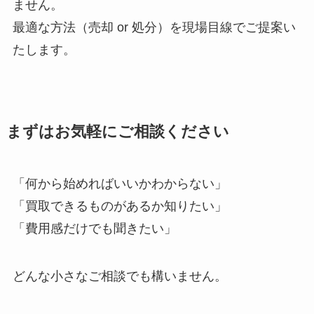
ません。
最適な方法（売却 or 処分）を現場目線でご提案い
たします。
まずはお気軽にご相談ください
「何から始めればいいかわからない」
「買取できるものがあるか知りたい」
「費用感だけでも聞きたい」
どんな小さなご相談でも構いません。