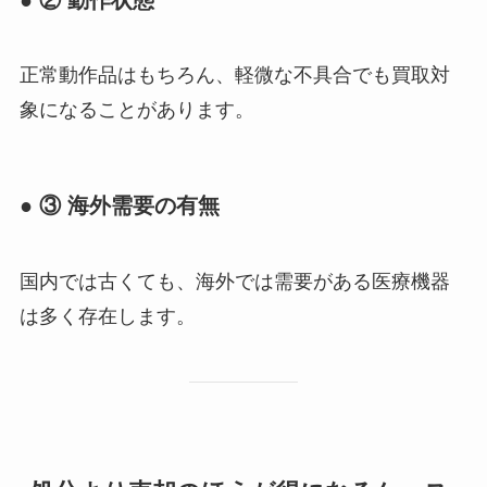
正常動作品はもちろん、軽微な不具合でも買取対
象になることがあります。
● ③ 海外需要の有無
国内では古くても、海外では需要がある医療機器
は多く存在します。