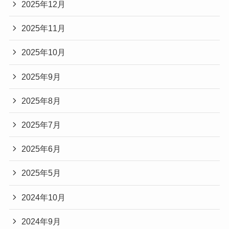
2025年12月
2025年11月
2025年10月
2025年9月
2025年8月
2025年7月
2025年6月
2025年5月
2024年10月
2024年9月