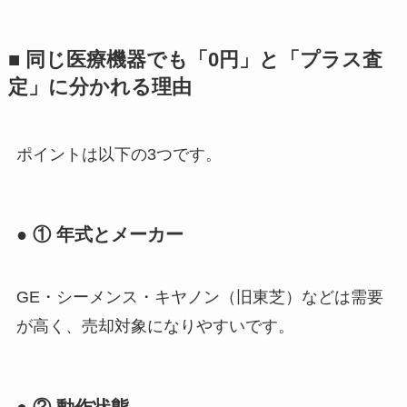
■ 同じ医療機器でも「0円」と「プラス査
定」に分かれる理由
ポイントは以下の3つです。
● ① 年式とメーカー
GE・シーメンス・キヤノン（旧東芝）などは需要
が高く、売却対象になりやすいです。
● ② 動作状態