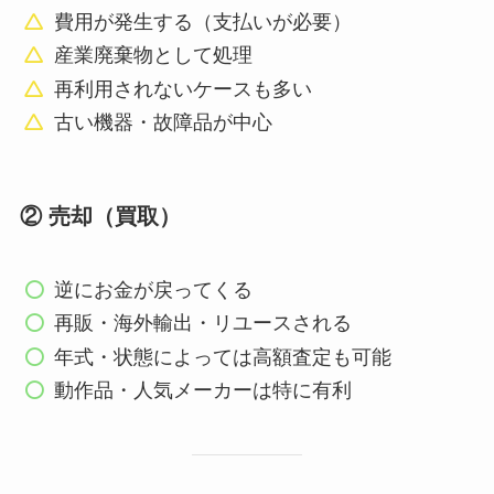
費用が発生する（支払いが必要）
産業廃棄物として処理
再利用されないケースも多い
古い機器・故障品が中心
② 売却（買取）
逆にお金が戻ってくる
再販・海外輸出・リユースされる
年式・状態によっては高額査定も可能
動作品・人気メーカーは特に有利