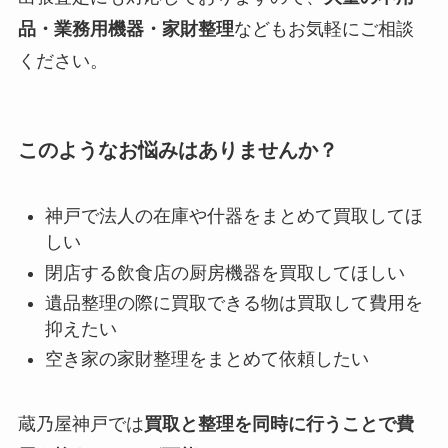
品・業務用機器・家財整理
などもお気軽にご相談
ください。
このようなお悩みはありませんか？
神戸で法人の在庫や什器をまとめて買取してほ
しい
閉店する飲食店の厨房機器を買取してほしい
遺品整理の際に買取できる物は買取して費用を
抑えたい
空き家の家財整理をまとめて依頼したい
蔵乃屋神戸では
買取と整理を同時に行うことで費