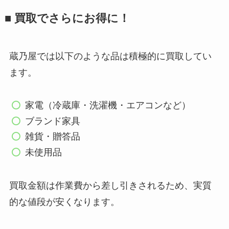
■ 買取でさらにお得に！
蔵乃屋では以下のような品は積極的に買取してい
ます。
家電（冷蔵庫・洗濯機・エアコンなど）
ブランド家具
雑貨・贈答品
未使用品
買取金額は作業費から差し引きされるため、実質
的な値段が安くなります。