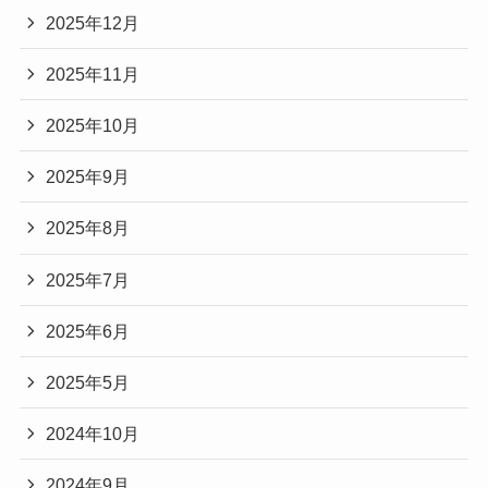
2025年12月
2025年11月
2025年10月
2025年9月
2025年8月
2025年7月
2025年6月
2025年5月
2024年10月
2024年9月