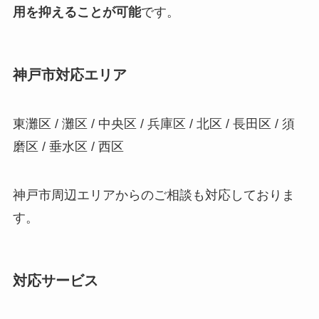
用を抑えることが可能
です。
神戸市対応エリア
東灘区 / 灘区 / 中央区 / 兵庫区 / 北区 / 長田区 / 須
磨区 / 垂水区 / 西区
神戸市周辺エリアからのご相談も対応しておりま
す。
対応サービス