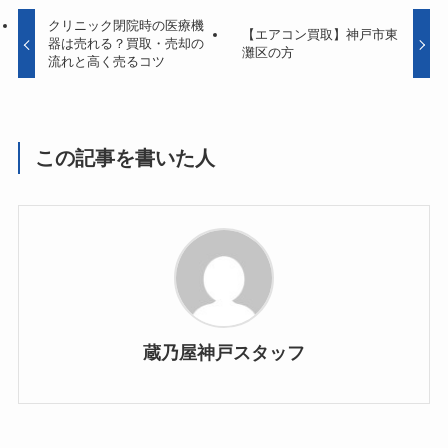
クリニック閉院時の医療機
【エアコン買取】神戸市東
器は売れる？買取・売却の
灘区の方
流れと高く売るコツ
この記事を書いた人
蔵乃屋神戸スタッフ