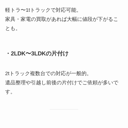
軽トラ〜1tトラックで対応可能。
家具・家電の買取があれば大幅に値段が下がるこ
とも。
・2LDK〜3LDKの片付け
2tトラック複数台での対応が一般的。
遺品整理や引越し前後の片付けでご依頼が多いで
す。