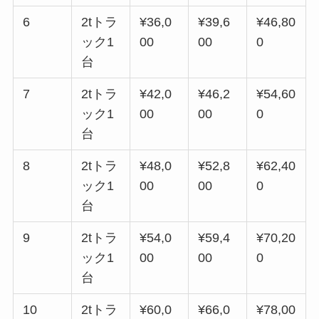
6
2tトラ
¥36,0
¥39,6
¥46,80
ック1
00
00
0
台
7
2tトラ
¥42,0
¥46,2
¥54,60
ック1
00
00
0
台
8
2tトラ
¥48,0
¥52,8
¥62,40
ック1
00
00
0
台
9
2tトラ
¥54,0
¥59,4
¥70,20
ック1
00
00
0
台
10
2tトラ
¥60,0
¥66,0
¥78,00