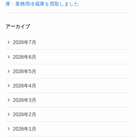
庫・業務用冷蔵庫を買取しました
アーカイブ
2026年7月
2026年6月
2026年5月
2026年4月
2026年3月
2026年2月
2026年1月