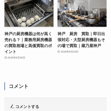
神戸の厨房機器は何が高く
神戸 厨房 買取｜即日出
売れる？｜業務用厨房機器
張対応・大型厨房機器もそ
の買取相場と高価買取のポ
の場で買取｜蔵乃屋神戸
イント
2026年6月26日
2026年6月30日
コメント
コメントする