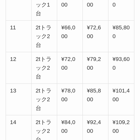
ック1
00
00
0
台
11
2tトラ
¥66,0
¥72,6
¥85,80
ック2
00
00
0
台
12
2tトラ
¥72,0
¥79,2
¥93,60
ック2
00
00
0
台
13
2tトラ
¥78,0
¥85,8
¥101,4
ック2
00
00
00
台
14
2tトラ
¥84,0
¥92,4
¥109,2
ック2
00
00
00
台