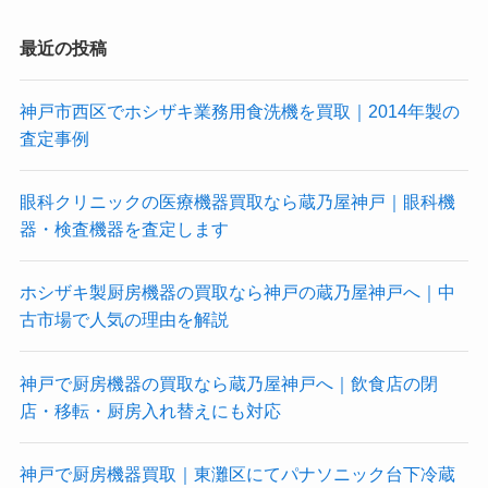
最近の投稿
神戸市西区でホシザキ業務用食洗機を買取｜2014年製の
査定事例
眼科クリニックの医療機器買取なら蔵乃屋神戸｜眼科機
器・検査機器を査定します
ホシザキ製厨房機器の買取なら神戸の蔵乃屋神戸へ｜中
古市場で人気の理由を解説
神戸で厨房機器の買取なら蔵乃屋神戸へ｜飲食店の閉
店・移転・厨房入れ替えにも対応
神戸で厨房機器買取｜東灘区にてパナソニック台下冷蔵