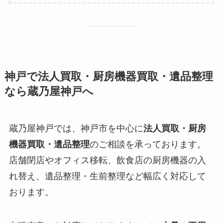
神戸で法人買取・厨房機器買取・遺品整理
なら蔵乃屋神戸へ
蔵乃屋神戸では、神戸市を中心に
法人買取・厨房
機器買取・遺品整理
のご相談を承っております。
店舗閉店やオフィス移転、飲食店の厨房機器の入
れ替え、遺品整理・生前整理など幅広く対応して
おります。