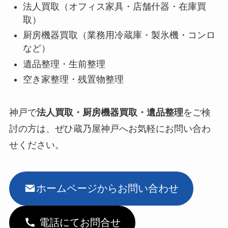
法人買取（オフィス家具・店舗什器・在庫買
取）
厨房機器買取（業務用冷蔵庫・製氷機・コンロ
など）
遺品整理・生前整理
空き家整理・残置物整理
神戸で
法人買取・厨房機器買取・遺品整理
をご検
討の方は、ぜひ蔵乃屋神戸へお気軽にお問い合わ
せください。
ホームページからお問い合わせ
電話にてお問合せ