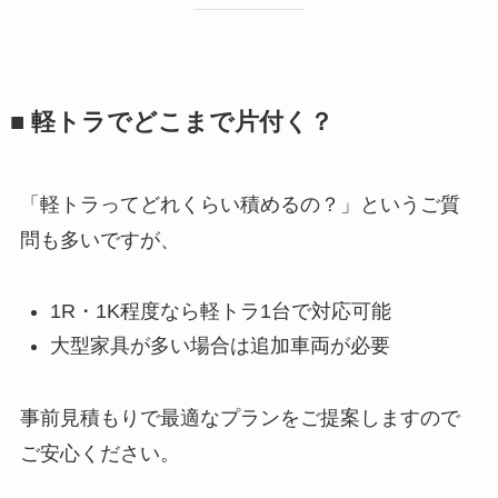
■ 軽トラでどこまで片付く？
「軽トラってどれくらい積めるの？」というご質
問も多いですが、
1R・1K程度なら軽トラ1台で対応可能
大型家具が多い場合は追加車両が必要
事前見積もりで最適なプランをご提案しますので
ご安心ください。