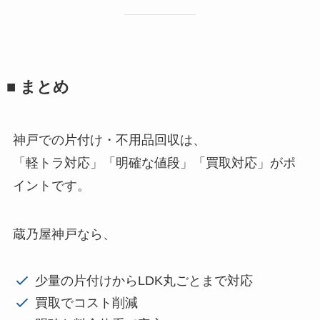
■ まとめ
神戸での片付け・不用品回収は、
「軽トラ対応」「明確な値段」「買取対応」がポ
イントです。
蔵乃屋神戸なら、
少量の片付けからLDK丸ごとまで対応
買取でコスト削減