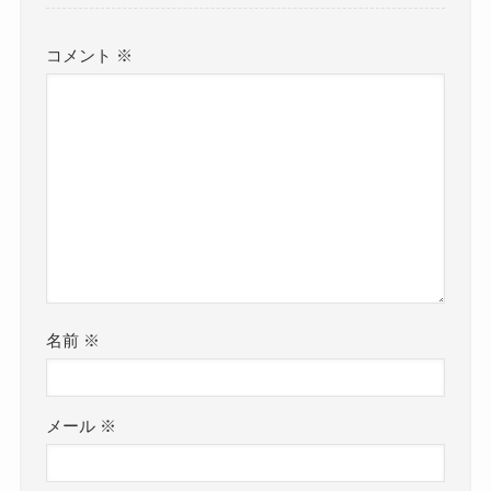
コメント
※
名前
※
メール
※