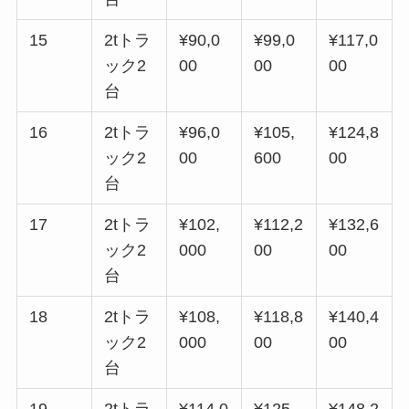
15
2tトラ
¥90,0
¥99,0
¥117,0
ック2
00
00
00
台
16
2tトラ
¥96,0
¥105,
¥124,8
ック2
00
600
00
台
17
2tトラ
¥102,
¥112,2
¥132,6
ック2
000
00
00
台
18
2tトラ
¥108,
¥118,8
¥140,4
ック2
000
00
00
台
19
2tトラ
¥114,0
¥125,
¥148,2