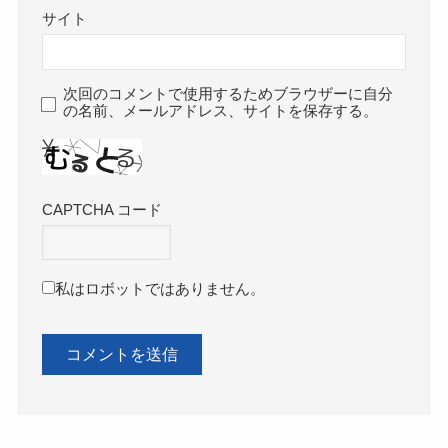
サイト
次回のコメントで使用するためブラウザーに自分
の名前、メールアドレス、サイトを保存する。
CAPTCHA コード
私はロボットではありません。