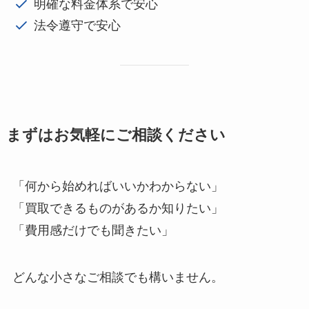
明確な料金体系で安心
法令遵守で安心
まずはお気軽にご相談ください
「何から始めればいいかわからない」
「買取できるものがあるか知りたい」
「費用感だけでも聞きたい」
どんな小さなご相談でも構いません。