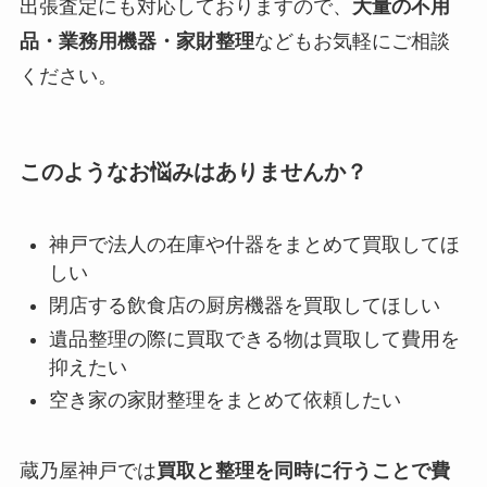
出張査定にも対応しておりますので、
大量の不用
品・業務用機器・家財整理
などもお気軽にご相談
ください。
このようなお悩みはありませんか？
神戸で法人の在庫や什器をまとめて買取してほ
しい
閉店する飲食店の厨房機器を買取してほしい
遺品整理の際に買取できる物は買取して費用を
抑えたい
空き家の家財整理をまとめて依頼したい
蔵乃屋神戸では
買取と整理を同時に行うことで費