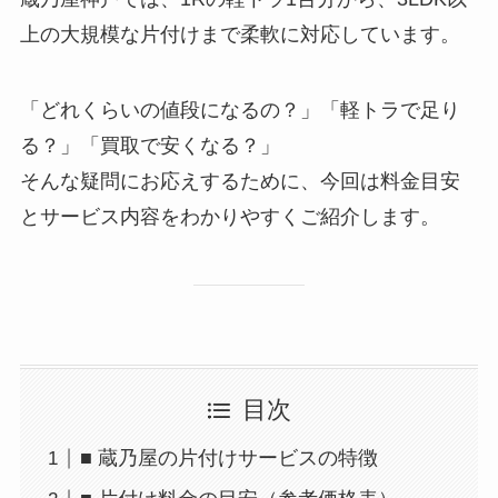
上の大規模な片付けまで柔軟に対応しています。
「どれくらいの値段になるの？」「軽トラで足り
る？」「買取で安くなる？」
そんな疑問にお応えするために、今回は料金目安
とサービス内容をわかりやすくご紹介します。
目次
■ 蔵乃屋の片付けサービスの特徴