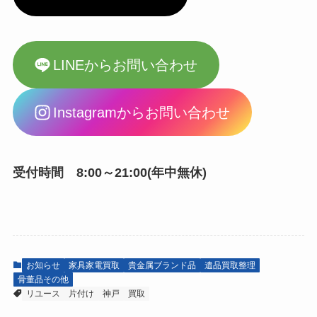
LINEからお問い合わせ
Instagramからお問い合わせ
受付時間 8:00～21:00(年中無休)
お知らせ
家具家電買取
貴金属ブランド品
遺品買取整理
骨董品その他
リユース
片付け
神戸
買取