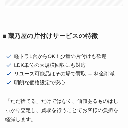
■ 蔵乃屋の片付けサービスの特徴
軽トラ1台からOK！少量の片付けも歓迎
LDK単位の大規模回収にも対応
リユース可能品はその場で買取 → 料金削減
明朗な価格設定で安心
「ただ捨てる」だけではなく、価値あるものはし
っかり査定し、買取を行うことでお客様の負担を
軽減します。